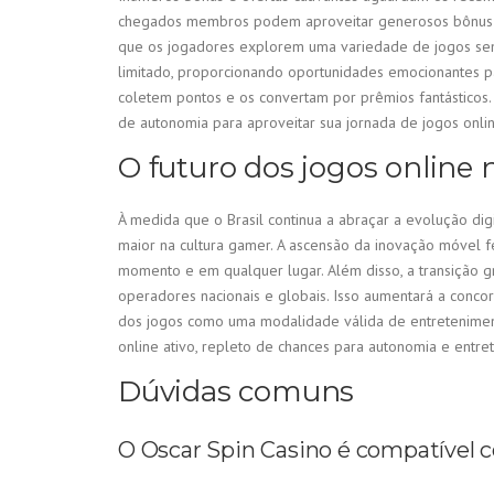
chegados membros podem aproveitar generosos bônus de
que os jogadores explorem uma variedade de jogos sem 
limitado, proporcionando oportunidades emocionantes pa
coletem pontos e os convertam por prêmios fantástico
de autonomia para aproveitar sua jornada de jogos onl
O futuro dos jogos online n
À medida que o Brasil continua a abraçar a evolução dig
maior na cultura gamer. A ascensão da inovação móvel f
momento e em qualquer lugar. Além disso, a transição 
operadores nacionais e globais. Isso aumentará a concor
dos jogos como uma modalidade válida de entreteniment
online ativo, repleto de chances para autonomia e entre
Dúvidas comuns
O Oscar Spin Casino é compatível c