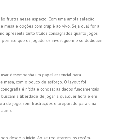
o não frustra nesse aspecto. Com uma ampla seleção
de mesa e opções com crupiê ao vivo. Seja qual for a
sino apresenta tanto títulos consagrados quanto jogos
os permite que os jogadores investiguem e se dediquem
 de usar desempenha um papel essencial para
de mesa, com o pouco de esforço. O layout foi
conografia é nítida e concisa; as dados fundamentais
e buscam a liberdade de jogar a qualquer hora e em
ura de jogo, sem frustrações e preparado para uma
Casino.
go desde o início. Ao se registrarem, os recém-