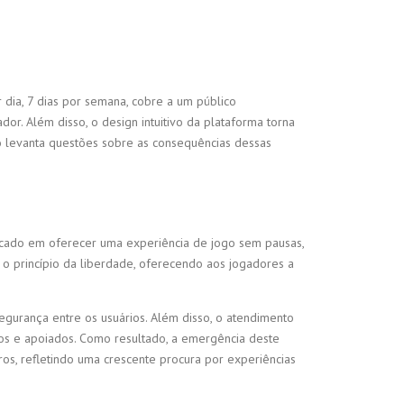
 dia, 7 dias por semana, cobre a um público
or. Além disso, o design intuitivo da plataforma torna
so levanta questões sobre as consequências dessas
dicado em oferecer uma experiência de jogo sem pausas,
o princípio da liberdade, oferecendo aos jogadores a
egurança entre os usuários. Além disso, o atendimento
dos e apoiados. Como resultado, a emergência deste
os, refletindo uma crescente procura por experiências