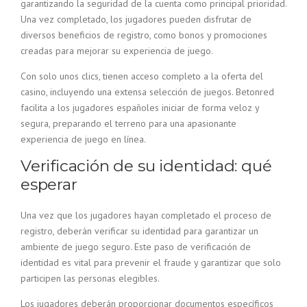
garantizando la seguridad de la cuenta como principal prioridad.
Una vez completado, los jugadores pueden disfrutar de
diversos beneficios de registro, como bonos y promociones
creadas para mejorar su experiencia de juego.
Con solo unos clics, tienen acceso completo a la oferta del
casino, incluyendo una extensa selección de juegos. Betonred
facilita a los jugadores españoles iniciar de forma veloz y
segura, preparando el terreno para una apasionante
experiencia de juego en línea.
Verificación de su identidad: qué
esperar
Una vez que los jugadores hayan completado el proceso de
registro, deberán verificar su identidad para garantizar un
ambiente de juego seguro. Este paso de verificación de
identidad es vital para prevenir el fraude y garantizar que solo
participen las personas elegibles.
Los jugadores deberán proporcionar documentos específicos