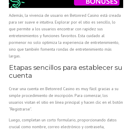
Además, la vivencia de usuario en Betonred Casino está creada
para ser suave e intuitiva. Explorar por el sitio es sencillo, lo
que permite a los usuarios encontrar con rapidez sus
entretenimientos y funciones favoritos. Esta cuidado al
pormenor no solo optimiza la experiencia de entretenimiento,
sino que también fomenta rondas de entretenimiento más
largas.
Etapas sencillos para establecer su
cuenta
Crear una cuenta en Betonred Casino es muy fácil gracias a su
simple procedimiento de inscripción. Para comenzar, los
usuarios visitan el sitio en línea principal y hacen clic en el botón
“Registrarse”.
Luego, completan un corto formulario, proporcionando datos
crucial como nombre, correo electrónico y contraseña,