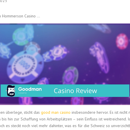
2025
en überlege, sticht das
good man casino
insbesondere hervor. Es ist nicht 
 bis hin zur Schaffung von Arbeitsplätzen – sein Einfluss ist weitreichend. 
och es steckt noch viel mehr dahinter, was es für die Schweiz so unverzic