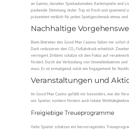
an Games, darunter Spielautomaten, Kartenspiele und Li
packende Stimmung. Jeder Trip ist frisch und spannend u
präsentiert wirklich für jeden Spielgeschmack etwas und 
Nachhaltige Vorgehenswe
Beim Betreten des Good Man Casinos fallen mir sofort dr
Dach reduzieren den CO₂-Fußabdruck erheblich. Zweite
verringert. Drittens schätze ich den Fokus auf verantwor
fördert. Durch die Verbindung von Umweltinitiativen un
muss. Es ist ermutigend, solch ein Engagement für Nachh
Veranstaltungen und Aktio
Im Good Man Casino gefällt mir besonders, wie die Ver
uns Spieler, sondern fördern auch lokale Wohltätigkeitsor
Freigiebige Treueprogramme
Viele Spieler schätzen ein hervorragendes Treueprogram