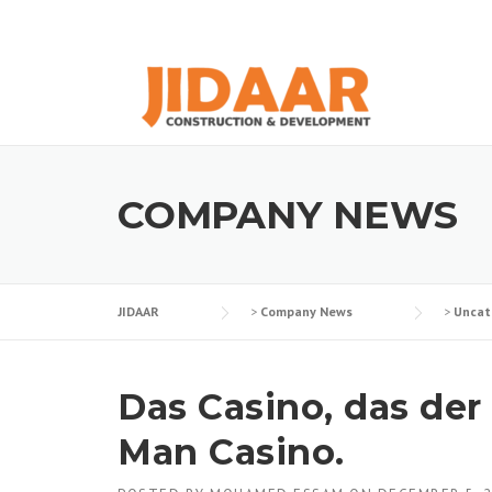
Skip
to
content
COMPANY NEWS
JIDAAR
>
Company News
>
Uncat
Das Casino, das der
Man Casino.