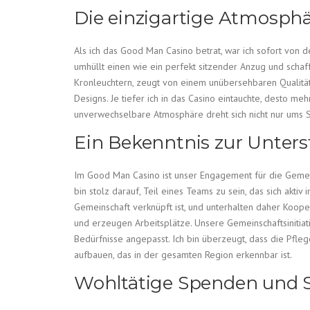
Die einzigartige Atmosph
Als ich das Good Man Casino betrat, war ich sofort von 
umhüllt einen wie ein perfekt sitzender Anzug und schaff
Kronleuchtern, zeugt von einem unübersehbaren Qualitä
Designs. Je tiefer ich in das Casino eintauchte, desto 
unverwechselbare Atmosphäre dreht sich nicht nur ums Sp
Ein Bekenntnis zur Unter
Im Good Man Casino ist unser Engagement für die Gemeins
bin stolz darauf, Teil eines Teams zu sein, das sich akti
Gemeinschaft verknüpft ist, und unterhalten daher Koope
und erzeugen Arbeitsplätze. Unsere Gemeinschaftsinitia
Bedürfnisse angepasst. Ich bin überzeugt, dass die Pfl
aufbauen, das in der gesamten Region erkennbar ist.
Wohltätige Spenden und 