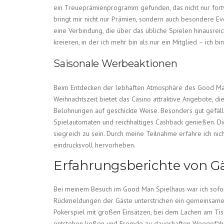
ein Treueprämienprogramm gefunden, das nicht nur fortw
bringt mir nicht nur Prämien, sondern auch besondere Ev
eine Verbindung, die über das übliche Spielen hinausrei
kreieren, in der ich mehr bin als nur ein Mitglied – ic
Saisonale Werbeaktionen
Beim Entdecken der lebhaften Atmosphäre des Good Man Ca
Weihnachtszeit bietet das Casino attraktive Angebote, d
Belohnungen auf geschickte Weise. Besonders gut gefäll
Spielautomaten und reichhaltiges Cashback genießen. D
siegreich zu sein. Durch meine Teilnahme erfahre ich n
eindrucksvoll hervorheben.
Erfahrungsberichte von G
Bei meinem Besuch im Good Man Spielhaus war ich sofort 
Rückmeldungen der Gäste unterstrichen ein gemeinsames 
Pokerspiel mit großen Einsätzen, bei dem Lachen am Tis
entstehen ließen und Fremde zu dauerhaften Weggefährt