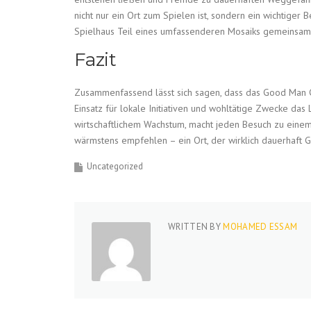
nicht nur ein Ort zum Spielen ist, sondern ein wichtiger
Spielhaus Teil eines umfassenderen Mosaiks gemeinsamer
Fazit
Zusammenfassend lässt sich sagen, dass das Good Man Casi
Einsatz für lokale Initiativen und wohltätige Zwecke da
wirtschaftlichem Wachstum, macht jeden Besuch zu einem 
wärmstens empfehlen – ein Ort, der wirklich dauerhaft Gu
Uncategorized
WRITTEN BY
MOHAMED ESSAM