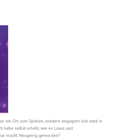
nur ein Ort zum Spielen, sondern engagiert sich stark in
Ich habe selbst erlebt, wie es Luxus und
htbar macht. Neugierig geworden?