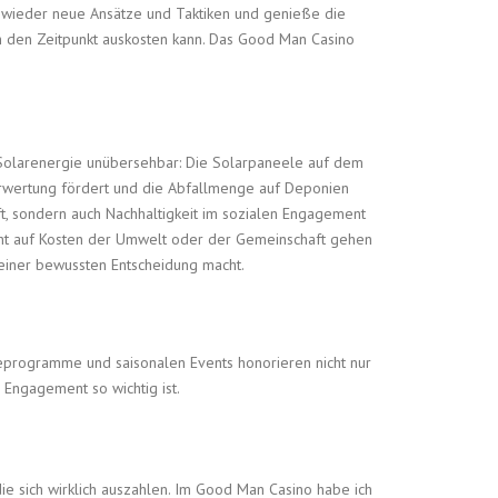
r wieder neue Ansätze und Taktiken und genieße die
ach den Zeitpunkt auskosten kann. Das Good Man Casino
r Solarenergie unübersehbar: Die Solarpaneele auf dem
rwertung fördert und die Abfallmenge auf Deponien
fft, sondern auch Nachhaltigkeit im sozialen Engagement
icht auf Kosten der Umwelt oder der Gemeinschaft gehen
 einer bewussten Entscheidung macht.
eprogramme und saisonalen Events honorieren nicht nur
s Engagement so wichtig ist.
e sich wirklich auszahlen. Im Good Man Casino habe ich