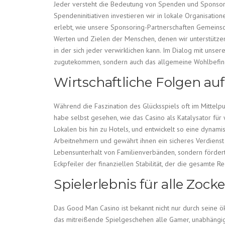
Jeder versteht die Bedeutung von Spenden und Sponsorin
Spendeninitiativen investieren wir in lokale Organisati
erlebt, wie unsere Sponsoring-Partnerschaften Gemeins
Werten und Zielen der Menschen, denen wir unterstützen,
in der sich jeder verwirklichen kann. Im Dialog mit uns
zugutekommen, sondern auch das allgemeine Wohlbefind
Wirtschaftliche Folgen auf
Während die Faszination des Glücksspiels oft im Mittelpun
habe selbst gesehen, wie das Casino als Katalysator für 
Lokalen bis hin zu Hotels, und entwickelt so eine dynami
Arbeitnehmern und gewährt ihnen ein sicheres Verdienst 
Lebensunterhalt von Familienverbänden, sondern fördert
Eckpfeiler der finanziellen Stabilität, der die gesamte R
Spielerlebnis für alle Zocke
Das Good Man Casino ist bekannt nicht nur durch seine ök
das mitreißende Spielgeschehen alle Gamer, unabhängig 