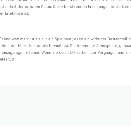
 Bestandteil der örtlichen Kultur. Diese berührenden Erzählungen bestärkten
 Erlebnisse ist.
no weit mehr ist als nur ein Spielhaus; es ist ein wichtiger Bestandteil d
s Leben der Menschen positiv beeinflusst. Die lebendige Atmosphäre, gepaa
einzigartigen Erlebnis. Wenn Sie einen Ort suchen, der Vergnügen und Sin
tes tut!