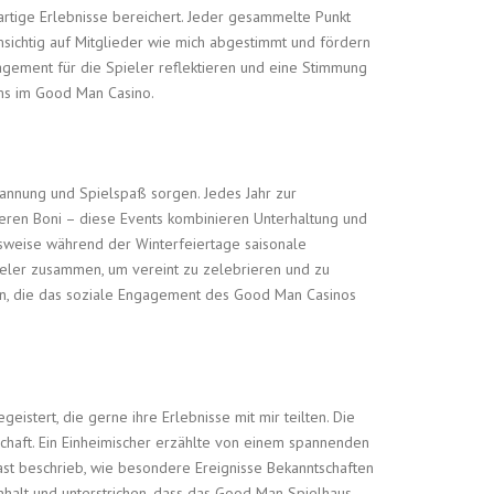
rtige Erlebnisse bereichert. Jeder gesammelte Punkt
msichtig auf Mitglieder wie mich abgestimmt und fördern
gagement für die Spieler reflektieren und eine Stimmung
mms im Good Man Casino.
pannung und Spielspaß sorgen. Jedes Jahr zur
nderen Boni – diese Events kombinieren Unterhaltung und
lsweise während der Winterfeiertage saisonale
eler zusammen, um vereint zu zelebrieren und zu
nen, die das soziale Engagement des Good Man Casinos
stert, die gerne ihre Erlebnisse mit mir teilten. Die
chaft. Ein Einheimischer erzählte von einem spannenden
ast beschrieb, wie besondere Ereignisse Bekanntschaften
halt und unterstrichen, dass das Good Man Spielhaus