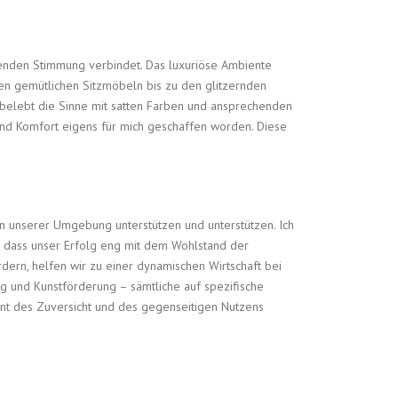
ladenden Stimmung verbindet. Das luxuriöse Ambiente
 den gemütlichen Sitzmöbeln bis zu den glitzernden
 belebt die Sinne mit satten Farben und ansprechenden
 und Komfort eigens für mich geschaffen worden. Diese
in unserer Umgebung unterstützen und unterstützen. Ich
sen, dass unser Erfolg eng mit dem Wohlstand der
dern, helfen wir zu einer dynamischen Wirtschaft bei
g und Kunstförderung – sämtliche auf spezifische
ent des Zuversicht und des gegenseitigen Nutzens