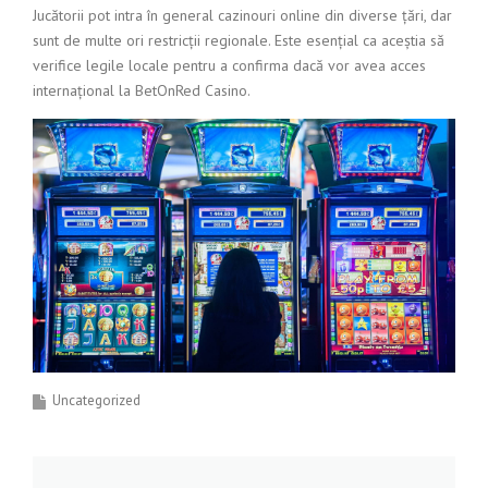
Jucătorii pot intra în general cazinouri online din diverse țări, dar
sunt de multe ori restricții regionale. Este esențial ca aceștia să
verifice legile locale pentru a confirma dacă vor avea acces
internațional la BetOnRed Casino.
Uncategorized