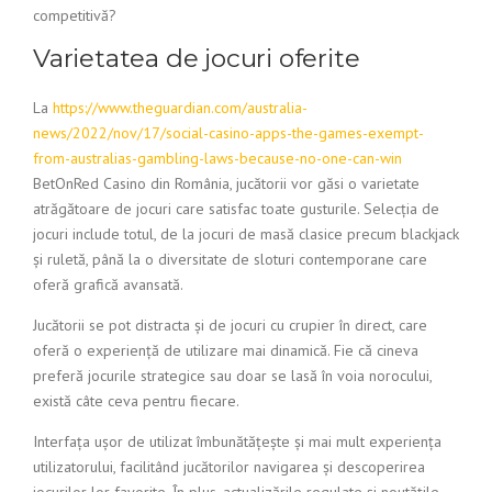
competitivă?
Varietatea de jocuri oferite
La
https://www.theguardian.com/australia-
news/2022/nov/17/social-casino-apps-the-games-exempt-
from-australias-gambling-laws-because-no-one-can-win
BetOnRed Casino din România, jucătorii vor găsi o varietate
atrăgătoare de jocuri care satisfac toate gusturile. Selecția de
jocuri include totul, de la jocuri de masă clasice precum blackjack
și ruletă, până la o diversitate de sloturi contemporane care
oferă grafică avansată.
Jucătorii se pot distracta și de jocuri cu crupier în direct, care
oferă o experiență de utilizare mai dinamică. Fie că cineva
preferă jocurile strategice sau doar se lasă în voia norocului,
există câte ceva pentru fiecare.
Interfața ușor de utilizat îmbunătățește și mai mult experiența
utilizatorului, facilitând jucătorilor navigarea și descoperirea