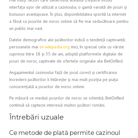
Mai mulți factori care determină această creștere includ
interfața ușor de utilizat a cazinoului, o gamă variată de jocuri și
bonusuri avantajoase. În plus, disponibilitatea sporită la internet
a făcut ca jocurile de noroc online să fie mai seducătoare pentru
un public mai vast.
Datele demografice ale jucătorilor indică o tendință captivantă;
persoanele mai
en.wikipedia.org
mici, în special cele cu vârste
cuprinse între 18 și 35 de ani, adoptă platformele digitale de
jocuri de noroc, captivate de ofertele originale ale BetOnRed.
Angajamentul cazinoului față de jocul corect și certificarea
încrederii jucătorilor îi întărește și mai mult poziția pe piața
concurențială a jocurilor de noroc online.
Pe măsură ce mediul jocurilor de noroc se schimbă, BetOnRed
continuă să capteze interesul multor jucători români.
Întrebări uzuale
Ce metode de plată permite cazinoul