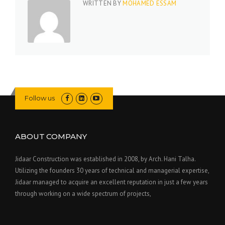
WRITTEN BY
MOHAMED ESSAM
Follow us
ABOUT COMPANY
Jidaar Construction was established in 2008, by Arch. Hani Talha.
Utilizing the founders 30 years of technical and managerial expertise,
Jidaar managed to acquire an excellent reputation in just a few years
through working on a wide spectrum of projects,