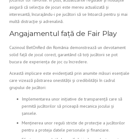
jocurilor lor favorite. În plus, actualizările regulate și noutățile
asigură că selecția de jocuri este mereu actualizată și
interesantă, încurajându-i pe jucători să se întoarcă pentru și mai
multă distracție și adrenalină.
Angajamentul față de Fair Play
Cazinoul BetOnRed din România demonstrează un devotament
solid față de jocul corect, garantând că toți jucătorii se pot
bucura de experiența de joc cu încredere.
Această implicare este evidențiată prin anumite măsuri esențiale
care vizează păstrarea onestității și credibilității în cadrul
grupului de jucători:
Implementarea unor inițiative de transparență care să
permită jucătorilor să priceapă mecanica jocului și
șansele.
Menținerea unor reguli stricte de protecție a jucătorilor
pentru a proteja datele personale și financiare.