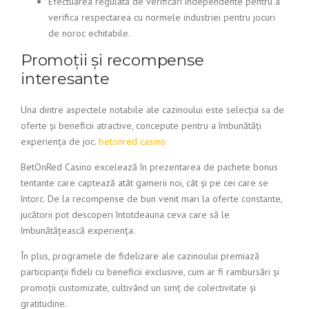
Efectuarea regulată de verificări independente pentru a
verifica respectarea cu normele industriei pentru jocuri
de noroc echitabile.
Promoții și recompense
interesante
Una dintre aspectele notabile ale cazinoului este selecția sa de
oferte și beneficii atractive, concepute pentru a îmbunătăți
experiența de joc.
betonred casino
BetOnRed Casino excelează în prezentarea de pachete bonus
tentante care captează atât gamerii noi, cât și pe cei care se
întorc. De la recompense de bun venit mari la oferte constante,
jucătorii pot descoperi întotdeauna ceva care să le
îmbunătățească experiența.
În plus, programele de fidelizare ale cazinoului premiază
participanții fideli cu beneficii exclusive, cum ar fi rambursări și
promoții customizate, cultivând un simț de colectivitate și
gratitudine.