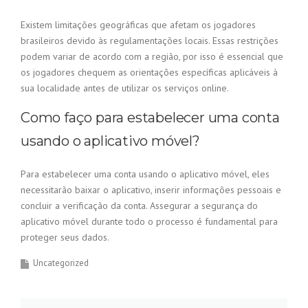
Existem limitações geográficas que afetam os jogadores
brasileiros devido às regulamentações locais. Essas restrições
podem variar de acordo com a região, por isso é essencial que
os jogadores chequem as orientações específicas aplicáveis à
sua localidade antes de utilizar os serviços online.
Como faço para estabelecer uma conta
usando o aplicativo móvel?
Para estabelecer uma conta usando o aplicativo móvel, eles
necessitarão baixar o aplicativo, inserir informações pessoais e
concluir a verificação da conta. Assegurar a segurança do
aplicativo móvel durante todo o processo é fundamental para
proteger seus dados.
Uncategorized