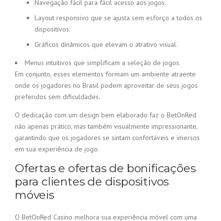
Navegação fácil para fácil acesso aos jogos.
Layout responsivo que se ajusta sem esforço a todos os
dispositivos.
Gráficos dinâmicos que elevam o atrativo visual.
Menus intuitivos que simplificam a seleção de jogos.
Em conjunto, esses elementos formam um ambiente atraente
onde os jogadores no Brasil podem aproveitar de seus jogos
preferidos sem dificuldades.
O dedicação com um design bem elaborado faz o BetOnRed
não apenas prático, mas também visualmente impressionante,
garantindo que os jogadores se sintam confortáveis e imersos
em sua experiência de jogo.
Ofertas e ofertas de bonificações
para clientes de dispositivos
móveis
O BetOnRed Casino melhora sua experiência móvel com uma