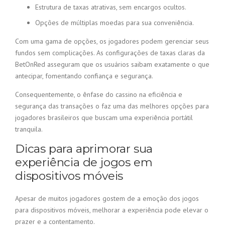
Estrutura de taxas atrativas, sem encargos ocultos.
Opções de múltiplas moedas para sua conveniência.
Com uma gama de opções, os jogadores podem gerenciar seus
fundos sem complicações. As configurações de taxas claras da
BetOnRed asseguram que os usuários saibam exatamente o que
antecipar, fomentando confiança e segurança.
Consequentemente, o ênfase do cassino na eficiência e
segurança das transações o faz uma das melhores opções para
jogadores brasileiros que buscam uma experiência portátil
tranquila.
Dicas para aprimorar sua
experiência de jogos em
dispositivos móveis
Apesar de muitos jogadores gostem de a emoção dos jogos
para dispositivos móveis, melhorar a experiência pode elevar o
prazer e a contentamento.