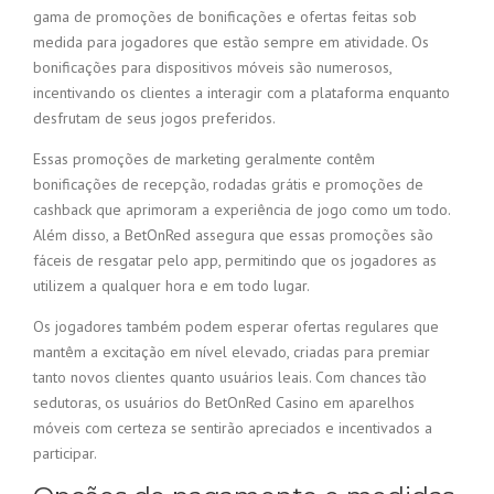
gama de promoções de bonificações e ofertas feitas sob
medida para jogadores que estão sempre em atividade. Os
bonificações para dispositivos móveis são numerosos,
incentivando os clientes a interagir com a plataforma enquanto
desfrutam de seus jogos preferidos.
Essas promoções de marketing geralmente contêm
bonificações de recepção, rodadas grátis e promoções de
cashback que aprimoram a experiência de jogo como um todo.
Além disso, a BetOnRed assegura que essas promoções são
fáceis de resgatar pelo app, permitindo que os jogadores as
utilizem a qualquer hora e em todo lugar.
Os jogadores também podem esperar ofertas regulares que
mantêm a excitação em nível elevado, criadas para premiar
tanto novos clientes quanto usuários leais. Com chances tão
sedutoras, os usuários do BetOnRed Casino em aparelhos
móveis com certeza se sentirão apreciados e incentivados a
participar.