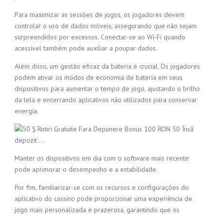
Para maximizar as sessões de jogos, os jogadores devem
controlar o uso de dados móveis, assegurando que não sejam
surpreendidos por excessos. Conectar-se ao Wi-Fi quando
acessível também pode auxiliar a poupar dados.
Além disso, um gestão eficaz da bateria é crucial. Os jogadores
podem ativar os modos de economia de bateria em seus
dispositivos para aumentar o tempo de jogo, ajustando o brilho
da tela e encerrando aplicativos não utilizados para conservar
energia.
Manter os dispositivos em dia com o software mais recente
pode aprimorar o desempenho e a estabilidade.
Por fim, familiarizar-se com os recursos e configurações do
aplicativo do cassino pode proporcionar uma experiência de
jogo mais personalizada e prazerosa, garantindo que os