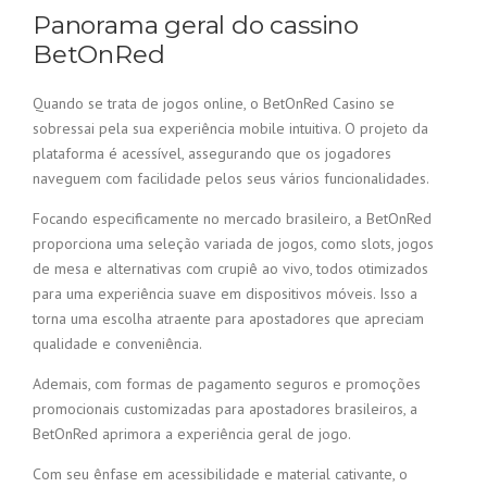
Panorama geral do cassino
BetOnRed
Quando se trata de jogos online, o BetOnRed Casino se
sobressai pela sua experiência mobile intuitiva. O projeto da
plataforma é acessível, assegurando que os jogadores
naveguem com facilidade pelos seus vários funcionalidades.
Focando especificamente no mercado brasileiro, a BetOnRed
proporciona uma seleção variada de jogos, como slots, jogos
de mesa e alternativas com crupiê ao vivo, todos otimizados
para uma experiência suave em dispositivos móveis. Isso a
torna uma escolha atraente para apostadores que apreciam
qualidade e conveniência.
Ademais, com formas de pagamento seguros e promoções
promocionais customizadas para apostadores brasileiros, a
BetOnRed aprimora a experiência geral de jogo.
Com seu ênfase em acessibilidade e material cativante, o