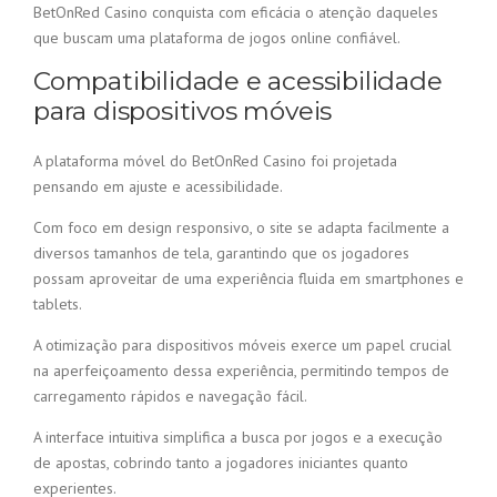
BetOnRed Casino conquista com eficácia o atenção daqueles
que buscam uma plataforma de jogos online confiável.
Compatibilidade e acessibilidade
para dispositivos móveis
A plataforma móvel do BetOnRed Casino foi projetada
pensando em ajuste e acessibilidade.
Com foco em design responsivo, o site se adapta facilmente a
diversos tamanhos de tela, garantindo que os jogadores
possam aproveitar de uma experiência fluida em smartphones e
tablets.
A otimização para dispositivos móveis exerce um papel crucial
na aperfeiçoamento dessa experiência, permitindo tempos de
carregamento rápidos e navegação fácil.
A interface intuitiva simplifica a busca por jogos e a execução
de apostas, cobrindo tanto a jogadores iniciantes quanto
experientes.