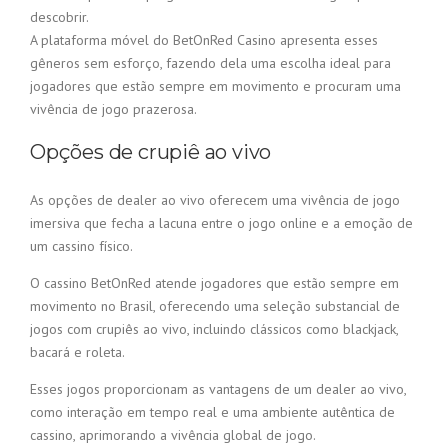
descobrir.
A plataforma móvel do BetOnRed Casino apresenta esses
gêneros sem esforço, fazendo dela uma escolha ideal para
jogadores que estão sempre em movimento e procuram uma
vivência de jogo prazerosa.
Opções de crupiê ao vivo
As opções de dealer ao vivo oferecem uma vivência de jogo
imersiva que fecha a lacuna entre o jogo online e a emoção de
um cassino físico.
O cassino BetOnRed atende jogadores que estão sempre em
movimento no Brasil, oferecendo uma seleção substancial de
jogos com crupiês ao vivo, incluindo clássicos como blackjack,
bacará e roleta.
Esses jogos proporcionam as vantagens de um dealer ao vivo,
como interação em tempo real e uma ambiente autêntica de
cassino, aprimorando a vivência global de jogo.