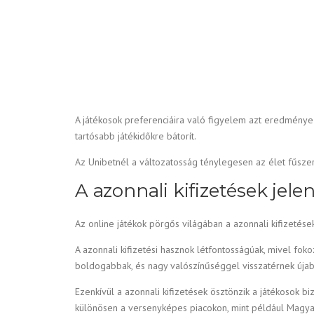
A játékosok preferenciáira való figyelem azt eredménye
tartósabb játékidőkre bátorít.
Az Unibetnél a változatosság ténylegesen az élet fűsze
A azonnali kifizetések jel
Az online játékok pörgős világában a azonnali kifizetés
A azonnali kifizetési hasznok létfontosságúak, mivel fo
boldogabbak, és nagy valószínűséggel visszatérnek újab
Ezenkívül a azonnali kifizetések ösztönzik a játékosok b
különösen a versenyképes piacokon, mint például Magya