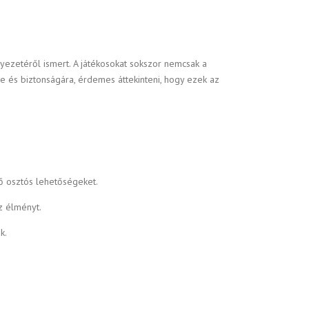
yezetéről ismert. A játékosokat sokszor nemcsak a
 és biztonságára, érdemes áttekinteni, hogy ezek az
lő osztós lehetőségeket.
z élményt.
k.