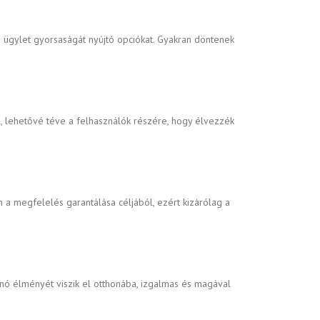
a ügylet gyorsaságát nyújtó opciókat. Gyakran döntenek
 lehetővé téve a felhasználók részére, hogy élvezzék
n a megfelelés garantálása céljából, ezért kizárólag a
zinó élményét viszik el otthonába, izgalmas és magával