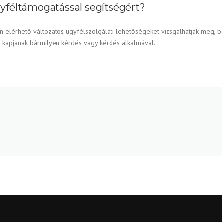
yféltámogatással segítségért?
elérhető változatos ügyfélszolgálati lehetőségeket vizsgálhatják meg, bel
et kapjanak bármilyen kérdés vagy kérdés alkalmával.