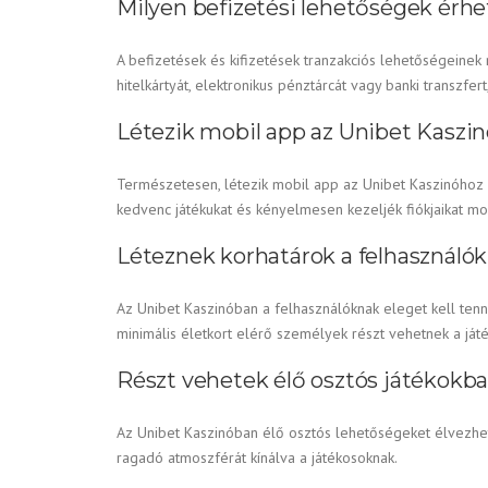
Milyen befizetési lehetőségek érhet
A befizetések és kifizetések tranzakciós lehetőségeinek
hitelkártyát, elektronikus pénztárcát vagy banki transzf
Létezik mobil app az Unibet Kasz
Természetesen, létezik mobil app az Unibet Kaszinóhoz
kedvenc játékukat és kényelmesen kezeljék fiókjaikat m
Léteznek korhatárok a felhasználó
Az Unibet Kaszinóban a felhasználóknak eleget kell tenni
minimális életkort elérő személyek részt vehetnek a ját
Részt vehetek élő osztós játékokb
Az Unibet Kaszinóban élő osztós lehetőségeket élvezhet, 
ragadó atmoszférát kínálva a játékosoknak.