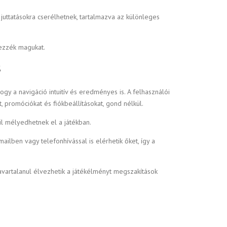
juttatásokra cserélhetnek, tartalmazva az különleges
rezzék magukat.
s
ogy a navigáció intuitív és eredményes is. A felhasználói
, promóciókat és fiókbeállításokat, gond nélkül.
l mélyedhetnek el a játékban.
ailben vagy telefonhívással is elérhetik őket, így a
zavartalanul élvezhetik a játékélményt megszakítások