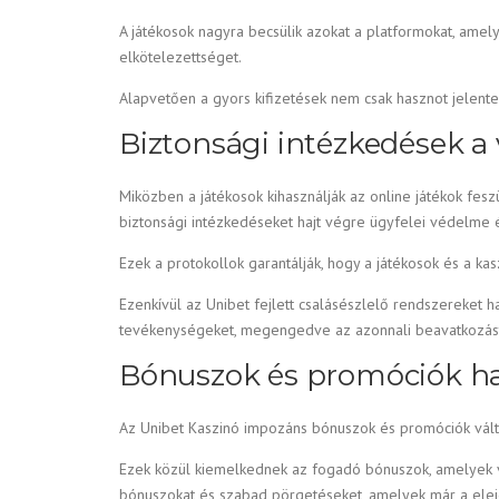
A játékosok nagyra becsülik azokat a platformokat, amel
elkötelezettséget.
Alapvetően a gyors kifizetések nem csak hasznot jelent
Biztonsági intézkedések a
Miközben a játékosok kihasználják az online játékok fesz
biztonsági intézkedéseket hajt végre ügyfelei védelme é
Ezek a protokollok garantálják, hogy a játékosok és a kas
Ezenkívül az Unibet fejlett csalásészlelő rendszereket h
tevékenységeket, megengedve az azonnali beavatkozást,
Bónuszok és promóciók ha
Az Unibet Kaszinó impozáns bónuszok és promóciók változ
Ezek közül kiemelkednek az fogadó bónuszok, amelyek vo
bónuszokat és szabad pörgetéseket, amelyek már a elejét