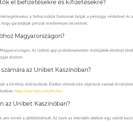
ők el befizetésekre és kifizetésekre?
 mérlegelésekor a felhasználók fontosnak tartják a pénzügyi védelmet és 
ert, hogy garantálják pénzük eredményes kezelését.
inóhoz Magyarországon?
 Magyarországon. Az Unibet app problémamentes mobiljáték-élményt kínál,
ozgás közben.
k számára az Unibet Kaszinóban?
ük a törvényi előírásoknak. Életkor-ellenőrzési eljárások vannak érvénybe
ékokban.
https://uni-bets.com/hu-hu/
an az Unibet Kaszinóban?
ami növeli a játékélményét. Az ilyen az interaktív játékok egy valódi kas