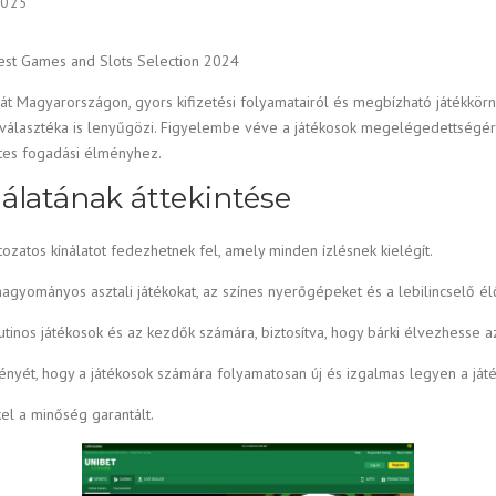
2025
t Magyarországon, gyors kifizetési folyamatairól és megbízható játékkörn
 választéka is lenyűgözi. Figyelembe véve a játékosok megelégedettségére
tes fogadási élményhez.
nálatának áttekintése
áltozatos kínálatot fedezhetnek fel, amely minden ízlésnek kielégít.
hagyományos asztali játékokat, az színes nyerőgépeket és a lebilincselő é
utinos játékosok és az kezdők számára, biztosítva, hogy bárki élvezhesse a
nyét, hogy a játékosok számára folyamatosan új és izgalmas legyen a játé
el a minőség garantált.