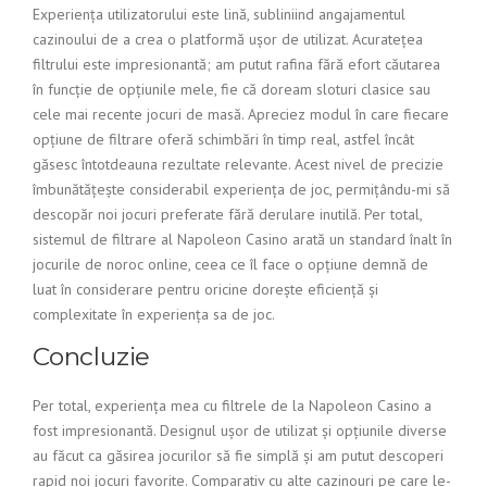
Experiența utilizatorului este lină, subliniind angajamentul
cazinoului de a crea o platformă ușor de utilizat. Acuratețea
filtrului este impresionantă; am putut rafina fără efort căutarea
în funcție de opțiunile mele, fie că doream sloturi clasice sau
cele mai recente jocuri de masă. Apreciez modul în care fiecare
opțiune de filtrare oferă schimbări în timp real, astfel încât
găsesc întotdeauna rezultate relevante. Acest nivel de precizie
îmbunătățește considerabil experiența de joc, permițându-mi să
descopăr noi jocuri preferate fără derulare inutilă. Per total,
sistemul de filtrare al Napoleon Casino arată un standard înalt în
jocurile de noroc online, ceea ce îl face o opțiune demnă de
luat în considerare pentru oricine dorește eficiență și
complexitate în experiența sa de joc.
Concluzie
Per total, experiența mea cu filtrele de la Napoleon Casino a
fost impresionantă. Designul ușor de utilizat și opțiunile diverse
au făcut ca găsirea jocurilor să fie simplă și am putut descoperi
rapid noi jocuri favorite. Comparativ cu alte cazinouri pe care le-