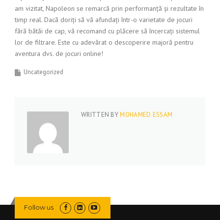
am vizitat, Napoleon se remarcă prin performanță și rezultate în
timp real. Dacă doriți să vă afundați într-o varietate de jocuri
fără bătăi de cap, vă recomand cu plăcere să încercați sistemul
lor de filtrare. Este cu adevărat o descoperire majoră pentru
aventura dvs. de jocuri online!
Uncategorized
WRITTEN BY
MOHAMED ESSAM
Follow us