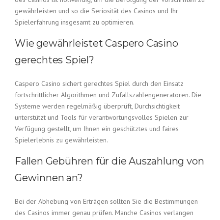
gewährleisten und so die Seriosität des Casinos und Ihr
Spielerfahrung insgesamt zu optimieren.
Wie gewährleistet Caspero Casino
gerechtes Spiel?
Caspero Casino sichert gerechtes Spiel durch den Einsatz
fortschrittlicher Algorithmen und Zufallszahlengeneratoren. Die
Systeme werden regelmäßig überprüft, Durchsichtigkeit
unterstützt und Tools für verantwortungsvolles Spielen zur
Verfügung gestellt, um Ihnen ein geschütztes und faires
Spielerlebnis zu gewährleisten.
Fallen Gebühren für die Auszahlung von
Gewinnen an?
Bei der Abhebung von Erträgen sollten Sie die Bestimmungen
des Casinos immer genau prüfen. Manche Casinos verlangen