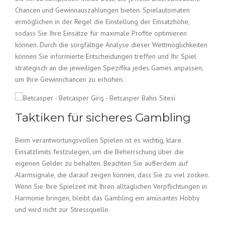
Chancen und Gewinnauszahlungen bieten. Spielautomaten
ermöglichen in der Regel die Einstellung der Einsatzhöhe,
sodass Sie Ihre Einsätze für maximale Profite optimieren
können. Durch die sorgfältige Analyse dieser Wettmöglichkeiten
können Sie informierte Entscheidungen treffen und Ihr Spiel
strategisch an die jeweiligen Spezifika jedes Games anpassen,
um Ihre Gewinnchancen zu erhöhen.
Taktiken für sicheres Gambling
Beim verantwortungsvollen Spielen ist es wichtig, klare
Einsatzlimits festzulegen, um die Beherrschung über die
eigenen Gelder zu behalten. Beachten Sie außerdem auf
Alarmsignale, die darauf zeigen können, dass Sie zu viel zocken.
Wenn Sie Ihre Spielzeit mit Ihren alltäglichen Verpflichtungen in
Harmonie bringen, bleibt das Gambling ein amüsantes Hobby
und wird nicht zur Stressquelle.