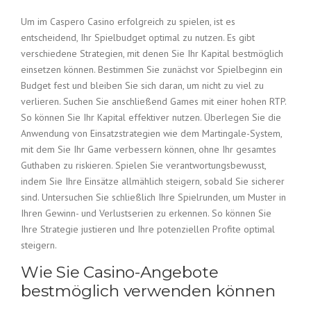
Um im Caspero Casino erfolgreich zu spielen, ist es
entscheidend, Ihr Spielbudget optimal zu nutzen. Es gibt
verschiedene Strategien, mit denen Sie Ihr Kapital bestmöglich
einsetzen können. Bestimmen Sie zunächst vor Spielbeginn ein
Budget fest und bleiben Sie sich daran, um nicht zu viel zu
verlieren. Suchen Sie anschließend Games mit einer hohen RTP.
So können Sie Ihr Kapital effektiver nutzen. Überlegen Sie die
Anwendung von Einsatzstrategien wie dem Martingale-System,
mit dem Sie Ihr Game verbessern können, ohne Ihr gesamtes
Guthaben zu riskieren. Spielen Sie verantwortungsbewusst,
indem Sie Ihre Einsätze allmählich steigern, sobald Sie sicherer
sind. Untersuchen Sie schließlich Ihre Spielrunden, um Muster in
Ihren Gewinn- und Verlustserien zu erkennen. So können Sie
Ihre Strategie justieren und Ihre potenziellen Profite optimal
steigern.
Wie Sie Casino-Angebote
bestmöglich verwenden können