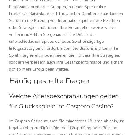
Diskussionsforen oder Gruppen, in denen Spieler ihre
Erlebnisse, Ratschläge und Tricks teilen. Darüber hinaus können
Sie durch die Nutzung von Informationsquellen wie Berichten
oder Strategiehandbüchern Ihre Herangehensweise weiter
verfeinern. Achten Sie genau auf die Details der
unterschiedlichen Spiele, da jedes Spiel einzigartige
Erfolgsstrategien erfordert. Indem Sie diese Einsichten in Ihr
Spiel integrieren, modernisieren Sie nicht nur Ihre Strategien,
sondern verbessern auch Ihre Gesamtperformance und sichern
sich so mehr Erfolg beim Wetten.
Häufig gestellte Fragen
Welche Altersbeschränkungen gelten
für Glücksspiele im Caspero Casino?
Im Caspero Casino müssen Sie mindestens 18 Jahre alt sein, um
legal spielen zu dürfen. Die Identitätsprüfung beim Betreten
des Casinos ist notwendig, um die Befolgung der Vorschriften zu