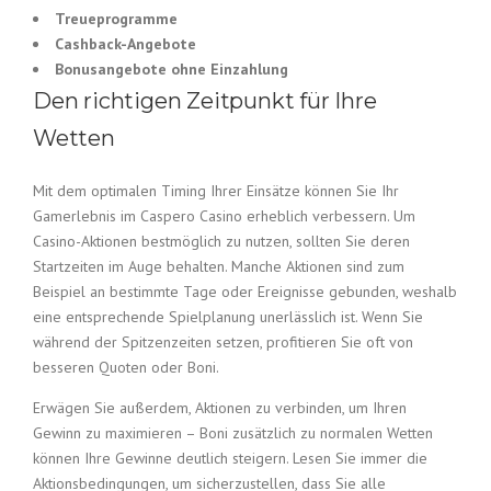
Treueprogramme
Cashback-Angebote
Bonusangebote ohne Einzahlung
Den richtigen Zeitpunkt für Ihre
Wetten
Mit dem optimalen Timing Ihrer Einsätze können Sie Ihr
Gamerlebnis im Caspero Casino erheblich verbessern. Um
Casino-Aktionen bestmöglich zu nutzen, sollten Sie deren
Startzeiten im Auge behalten. Manche Aktionen sind zum
Beispiel an bestimmte Tage oder Ereignisse gebunden, weshalb
eine entsprechende Spielplanung unerlässlich ist. Wenn Sie
während der Spitzenzeiten setzen, profitieren Sie oft von
besseren Quoten oder Boni.
Erwägen Sie außerdem, Aktionen zu verbinden, um Ihren
Gewinn zu maximieren – Boni zusätzlich zu normalen Wetten
können Ihre Gewinne deutlich steigern. Lesen Sie immer die
Aktionsbedingungen, um sicherzustellen, dass Sie alle