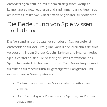
Anforderungen erfüllen. Mit einem strategischen Wettplan
können Sie schnell reagieren und sind immer zur richtigen Zeit
am besten Ort, um von vorteilhaften Angeboten zu profitieren.
Die Bedeutung von Spielwissen
und Übung
Das Verständnis der Details verschiedener Casinospiele ist
entscheidend für den Erfolg und kann Ihr Spielerlebnis deutlich
verbessern. Indem Sie die Regeln, Taktiken und Nuancen jedes
Spiels verstehen, sind Sie besser gerüstet, um während des
Spiels fundierte Entscheidungen zu treffen. Dieses Engagement
für Wissen führt schließlich zu gesteigerten Fähigkeiten und
einem höheren Gewinnpotenzial.
Machen Sie sich mit den Spielregeln und -Abläufen
vertraut.
Üben Sie mit gratis Versionen von Spielen, um Vertrauen
aufzubauen.