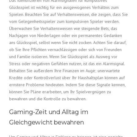
Das Identifizieren von Alarmsignalen für kompulsives
Glücksspiel ist wichtig für ein ausgewogenes Verhältnis zum
Spielen. Beachten Sie auf Verhaltensweisen, die zeigen, dass Sie
vom Gelegenheitsspieler zum kompulsiven Spieler werden.
Überwachen Sie Verhaltensweisen wie steigende Bets, das
Nachjagen von Niederlagen oder ein permanentes Gedanken
ans Glücksspiel, selbst wenn Sie nicht zocken. Achten Sie darauf,
ob Sie Ihre Pflichten vernachlässigen oder sich von Freunden
und Familie isolieren. Wenn Sie Glücksspiel als Ausweg vor
Stress oder negativen Gefühlen nutzen, ist das ein Alarmsignal.
Behalten Sie außerdem Ihre Finanzen im Auge; unerwartete
Kredite oder Kontrollverlust über Ihr Haushaltsplan können auf
ernstere Probleme hindeuten. Indem Sie diese Signale kennen,
können Sie Pläne erarbeiten, um Ihr Spielvergnügen zu
bewahren und die Kontrolle zu bewahren.
Gaming-Zeit und Alltag im
Gleichgewicht bewahren
Um Gaming und Alltag in Einklang zu bringen, ist eine gezielte