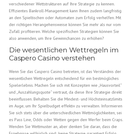
verschiedener Wettstrukturen auf Ihre Strategie zu kennen.
Effizientes Bankroll-Management kann Ihnen zudem langfristig
an den Spieltischen oder Automaten zum Erfolg verhelfen. Mit
der richtigen Herangehensweise können Sie mehr als nur vom
Zufall profitieren. Welche spezifischen Strategien können Sie
also anwenden, um Ihre Gewinnchancen zu erhöhen?
Die wesentlichen Wettregeln im
Caspero Casino verstehen
Wenn Sie das Caspero Casino betreten, ist das Verständnis der
wesentlichen Wettregeln entscheidend für ein bestmögliches
Spielerlebnis. Machen Sie sich mit Konzepten wie „Hausvorteil“
und „Auszahlungsquote“ vertraut, da diese Ihre Strategie direkt
beeinflussen. Behalten Sie die Mindest- und Höchsteinsatzlimits
im Auge, um Ihr Spielbudget effektiv zu verwalten. Informieren
Sie sich stets über die unterschiedlichen Wettmöglichkeiten, sei
es Pass Line, Odds oder Wetten gegen den Werfer beim Craps.
Wenden Sie Wettmuster an, aber denken Sie daran, dass die
Ergebnisse willkürlich sind; keine Strategie garantiert Erfolg.