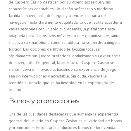
de Caspero Casino destacan por su diseño accesible y sus
características adaptables. Un diseño sofisticado y moderno
facilita la navegación de juegos y servicios. La barra de
navegación está claramente etiquetada, lo que facilita acceder a
varias secciones con un solo clic. Además, la plataforma está
adaptada para dispositivos móviles, lo que garantiza que, tanto
si utiliza su smartphone como su tableta, no se perderá ninguna
función. Las opciones de filtrado le facilitan localizar
rápidamente sus juegos preferidos, optimizando su experiencia
de navegación. En general, la interfaz de Caspero Casino se
siente nueva e innovadora, haciendo su experiencia de juego
sea sin interrupciones y agradable. Sin duda, valorará la
atención al detalle que se ha invertido en la experiencia de
usuario.
Bonos y promociones
Una de las cualidades destacadas que aumenta la experiencia
general del usuario en Caspero Casino es su variedad de bonos
y promociones. Encontrarás seductores bonos de bienvenida