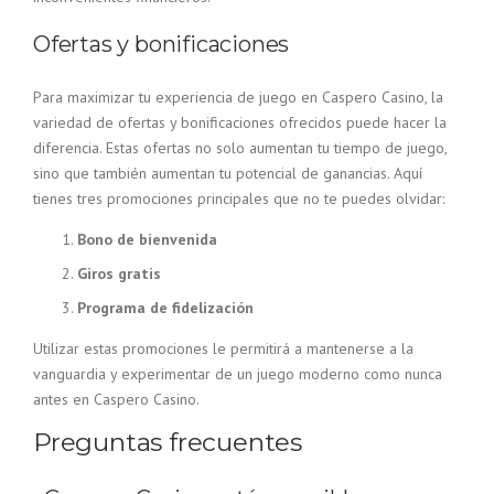
Ofertas y bonificaciones
Para maximizar tu experiencia de juego en Caspero Casino, la
variedad de ofertas y bonificaciones ofrecidos puede hacer la
diferencia. Estas ofertas no solo aumentan tu tiempo de juego,
sino que también aumentan tu potencial de ganancias. Aquí
tienes tres promociones principales que no te puedes olvidar:
Bono de bienvenida
Giros gratis
Programa de fidelización
Utilizar estas promociones le permitirá a mantenerse a la
vanguardia y experimentar de un juego moderno como nunca
antes en Caspero Casino.
Preguntas frecuentes