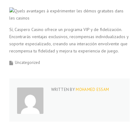
Sí, Caspero Casino ofrece un programa VIP y de fidelización.
Encontrarás ventajas exclusivos, recompensas individualizados y
soporte especializado, creando una interacción envolvente que
recompensa tu fidelidad y mejora tu experiencia de juego.
Uncategorized
WRITTEN BY
MOHAMED ESSAM