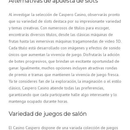
Alternativas de apuesta de slots
Al investigar la selección de Caspero Casino, observarás pronto
que su variedad de slots destaca por su impresionante variedad
y temas creativas. Con numerosos de títulos para escoger,
encontrarás diversos títulos, desde las clásicas máquinas de
frutas hasta las inmersivas máquinas tragamonedas de video 3D.
Cada título está desarrollado con imágenes y efectos de sonido
únicos que aumentan la vivencia de juego. Disfrutarás la adición
de botes progresivos, que brindan un excitante oportunidad de
ganar. Igualmente, muchos opciones incluyen atractivas rondas
de premio e tramas que mantienen la vivencia de juego fresca.
Ya te consideres fan de la exploración, la imaginación o el estilo
clásico, Caspero Casino atiende todas las preferencias,
garantizando que cada participante halle algo interesante y lo
mantenga ocupado durante horas.
Variedad de juegos de salón
El Casino Caspero dispone de una variada colección de juegos