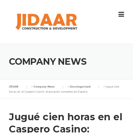
Skip
to
content
COMPANY NEWS
JIDAAR
>
Company News
>
Uncategorized
>
Jugué cien
horas en el Caspero Casino: evaluación completo de España
Jugué cien horas en el
Caspero Casino: