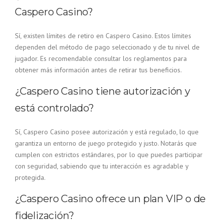
Caspero Casino?
Sí, existen límites de retiro en Caspero Casino. Estos límites
dependen del método de pago seleccionado y de tu nivel de
jugador. Es recomendable consultar los reglamentos para
obtener más información antes de retirar tus beneficios.
¿Caspero Casino tiene autorización y
está controlado?
Sí, Caspero Casino posee autorización y está regulado, lo que
garantiza un entorno de juego protegido y justo. Notarás que
cumplen con estrictos estándares, por lo que puedes participar
con seguridad, sabiendo que tu interacción es agradable y
protegida.
¿Caspero Casino ofrece un plan VIP o de
fidelización?