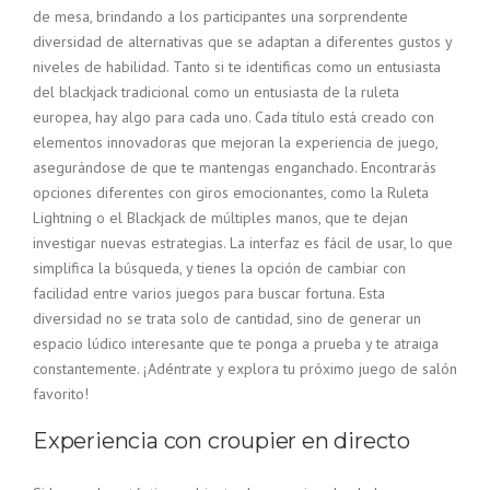
de mesa, brindando a los participantes una sorprendente
diversidad de alternativas que se adaptan a diferentes gustos y
niveles de habilidad. Tanto si te identificas como un entusiasta
del blackjack tradicional como un entusiasta de la ruleta
europea, hay algo para cada uno. Cada título está creado con
elementos innovadoras que mejoran la experiencia de juego,
asegurándose de que te mantengas enganchado. Encontrarás
opciones diferentes con giros emocionantes, como la Ruleta
Lightning o el Blackjack de múltiples manos, que te dejan
investigar nuevas estrategias. La interfaz es fácil de usar, lo que
simplifica la búsqueda, y tienes la opción de cambiar con
facilidad entre varios juegos para buscar fortuna. Esta
diversidad no se trata solo de cantidad, sino de generar un
espacio lúdico interesante que te ponga a prueba y te atraiga
constantemente. ¡Adéntrate y explora tu próximo juego de salón
favorito!
Experiencia con croupier en directo