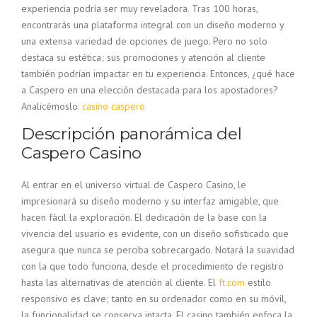
experiencia podría ser muy reveladora. Tras 100 horas,
encontrarás una plataforma integral con un diseño moderno y
una extensa variedad de opciones de juego. Pero no solo
destaca su estética; sus promociones y atención al cliente
también podrían impactar en tu experiencia. Entonces, ¿qué hace
a Caspero en una elección destacada para los apostadores?
Analicémoslo.
casino caspero
Descripción panorámica del
Caspero Casino
Al entrar en el universo virtual de Caspero Casino, le
impresionará su diseño moderno y su interfaz amigable, que
hacen fácil la exploración. El dedicación de la base con la
vivencia del usuario es evidente, con un diseño sofisticado que
asegura que nunca se perciba sobrecargado. Notará la suavidad
con la que todo funciona, desde el procedimiento de registro
hasta las alternativas de atención al cliente. El
ft.com
estilo
responsivo es clave; tanto en su ordenador como en su móvil,
la funcionalidad se conserva intacta. El casino también enfoca la