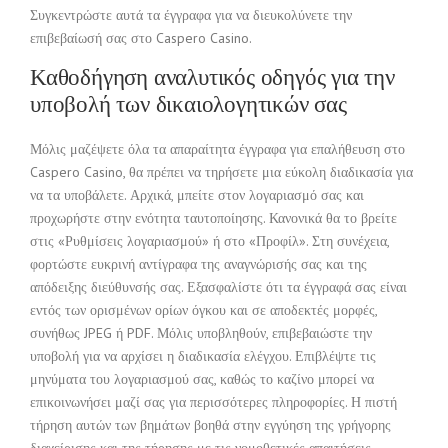
Συγκεντρώστε αυτά τα έγγραφα για να διευκολύνετε την
επιβεβαίωσή σας στο Caspero Casino.
Καθοδήγηση αναλυτικός οδηγός για την
υποβολή των δικαιολογητικών σας
Μόλις μαζέψετε όλα τα απαραίτητα έγγραφα για επαλήθευση στο
Caspero Casino, θα πρέπει να τηρήσετε μια εύκολη διαδικασία για
να τα υποβάλετε. Αρχικά, μπείτε στον λογαριασμό σας και
προχωρήστε στην ενότητα ταυτοποίησης. Κανονικά θα το βρείτε
στις «Ρυθμίσεις λογαριασμού» ή στο «Προφίλ». Στη συνέχεια,
φορτώστε ευκρινή αντίγραφα της αναγνώρισής σας και της
απόδειξης διεύθυνσής σας. Εξασφαλίστε ότι τα έγγραφά σας είναι
εντός των ορισμένων ορίων όγκου και σε αποδεκτές μορφές,
συνήθως JPEG ή PDF. Μόλις υποβληθούν, επιβεβαιώστε την
υποβολή για να αρχίσει η διαδικασία ελέγχου. Επιβλέψτε τις
μηνύματα του λογαριασμού σας, καθώς το καζίνο μπορεί να
επικοινωνήσει μαζί σας για περισσότερες πληροφορίες. Η πιστή
τήρηση αυτών των βημάτων βοηθά στην εγγύηση της γρήγορης