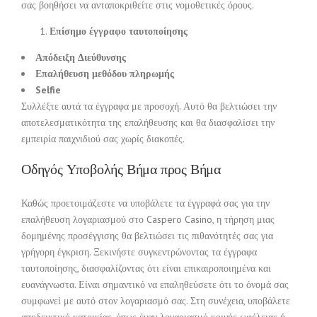
σας βοηθήσει να ανταποκριθείτε στις νομοθετικές όρους.
Επίσημο έγγραφο ταυτοποίησης
Απόδειξη Διεύθυνσης
Επαλήθευση μεθόδου πληρωμής
Selfie
Συλλέξτε αυτά τα έγγραφα με προσοχή. Αυτό θα βελτιώσει την
αποτελεσματικότητα της επαλήθευσης και θα διασφαλίσει την
εμπειρία παιχνιδιού σας χωρίς διακοπές.
Οδηγός Υποβολής Βήμα προς Βήμα
Καθώς προετοιμάζεστε να υποβάλετε τα έγγραφά σας για την
επαλήθευση λογαριασμού στο Caspero Casino, η τήρηση μιας
δομημένης προσέγγισης θα βελτιώσει τις πιθανότητές σας για
γρήγορη έγκριση. Ξεκινήστε συγκεντρώνοντας τα έγγραφα
ταυτοποίησης, διασφαλίζοντας ότι είναι επικαιροποιημένα και
ευανάγνωστα. Είναι σημαντικό να επαληθεύσετε ότι το όνομά σας
συμφωνεί με αυτό στον λογαριασμό σας. Στη συνέχεια, υποβάλετε