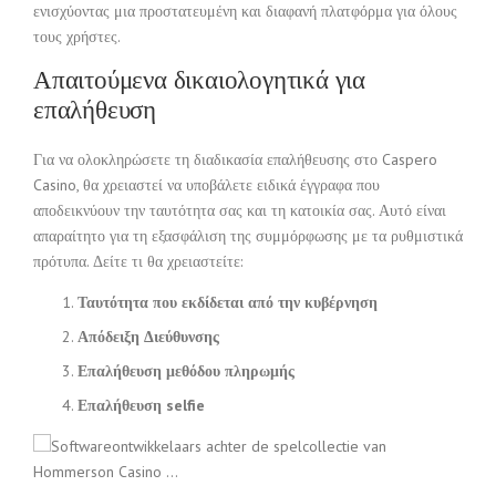
ενισχύοντας μια προστατευμένη και διαφανή πλατφόρμα για όλους
τους χρήστες.
Απαιτούμενα δικαιολογητικά για
επαλήθευση
Για να ολοκληρώσετε τη διαδικασία επαλήθευσης στο Caspero
Casino, θα χρειαστεί να υποβάλετε ειδικά έγγραφα που
αποδεικνύουν την ταυτότητα σας και τη κατοικία σας. Αυτό είναι
απαραίτητο για τη εξασφάλιση της συμμόρφωσης με τα ρυθμιστικά
πρότυπα. Δείτε τι θα χρειαστείτε:
Ταυτότητα που εκδίδεται από την κυβέρνηση
Απόδειξη Διεύθυνσης
Επαλήθευση μεθόδου πληρωμής
Επαλήθευση selfie