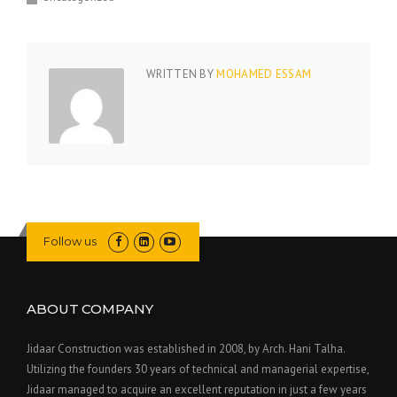
WRITTEN BY
MOHAMED ESSAM
Follow us
ABOUT COMPANY
Jidaar Construction was established in 2008, by Arch. Hani Talha.
Utilizing the founders 30 years of technical and managerial expertise,
Jidaar managed to acquire an excellent reputation in just a few years