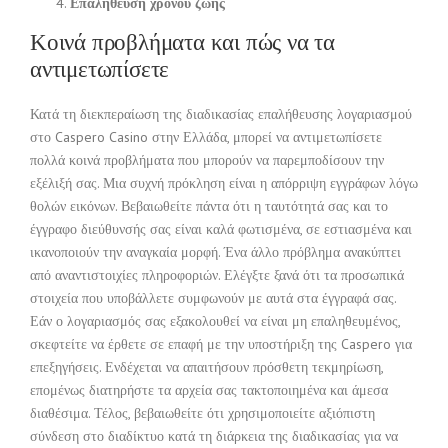
Επαλήθευση χρόνου ζωής
Κοινά προβλήματα και πώς να τα
αντιμετωπίσετε
Κατά τη διεκπεραίωση της διαδικασίας επαλήθευσης λογαριασμού
στο Caspero Casino στην Ελλάδα, μπορεί να αντιμετωπίσετε
πολλά κοινά προβλήματα που μπορούν να παρεμποδίσουν την
εξέλιξή σας. Μια συχνή πρόκληση είναι η απόρριψη εγγράφων λόγω
θολών εικόνων. Βεβαιωθείτε πάντα ότι η ταυτότητά σας και το
έγγραφο διεύθυνσής σας είναι καλά φωτισμένα, σε εστιασμένα και
ικανοποιούν την αναγκαία μορφή. Ένα άλλο πρόβλημα ανακύπτει
από αναντιστοιχίες πληροφοριών. Ελέγξτε ξανά ότι τα προσωπικά
στοιχεία που υποβάλλετε συμφωνούν με αυτά στα έγγραφά σας.
Εάν ο λογαριασμός σας εξακολουθεί να είναι μη επαληθευμένος,
σκεφτείτε να έρθετε σε επαφή με την υποστήριξη της Caspero για
επεξηγήσεις. Ενδέχεται να απαιτήσουν πρόσθετη τεκμηρίωση,
επομένως διατηρήστε τα αρχεία σας τακτοποιημένα και άμεσα
διαθέσιμα. Τέλος, βεβαιωθείτε ότι χρησιμοποιείτε αξιόπιστη
σύνδεση στο διαδίκτυο κατά τη διάρκεια της διαδικασίας για να