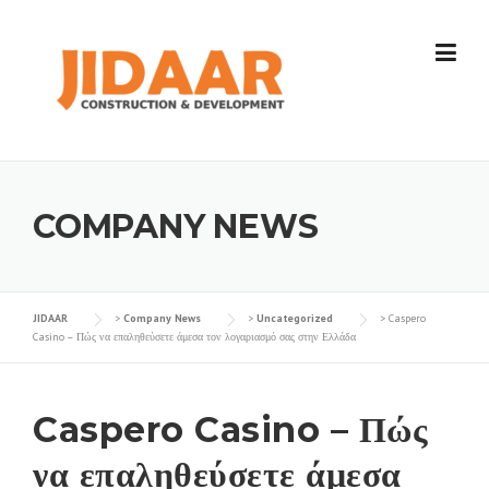
Skip
to
content
COMPANY NEWS
JIDAAR
>
Company News
>
Uncategorized
>
Caspero
Casino – Πώς να επαληθεύσετε άμεσα τον λογαριασμό σας στην Ελλάδα
Caspero Casino – Πώς
να επαληθεύσετε άμεσα