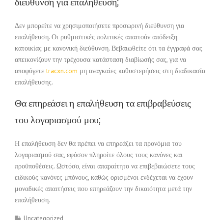
διεύθυνση για επαλήθευση;
Δεν μπορείτε να χρησιμοποιήσετε προσωρινή διεύθυνση για
επαλήθευση. Οι ρυθμιστικές πολιτικές απαιτούν απόδειξη
κατοικίας με κανονική διεύθυνση. Βεβαιωθείτε ότι τα έγγραφά σας
απεικονίζουν την τρέχουσα κατάσταση διαβίωσής σας, για να
αποφύγετε
tracxn.com
μη αναγκαίες καθυστερήσεις στη διαδικασία
επαλήθευσης.
Θα επηρεάσει η επαλήθευση τα επιβραβεύσεις
του λογαριασμού μου;
Η επαλήθευση δεν θα πρέπει να επηρεάζει τα προνόμια του
λογαριασμού σας, εφόσον πληροίτε όλους τους κανόνες και
προϋποθέσεις. Ωστόσο, είναι απαραίτητο να επιβεβαιώσετε τους
ειδικούς κανόνες μπόνους, καθώς ορισμένοι ενδέχεται να έχουν
μοναδικές απαιτήσεις που επηρεάζουν την δικαιότητα μετά την
επαλήθευση.
Uncategorized