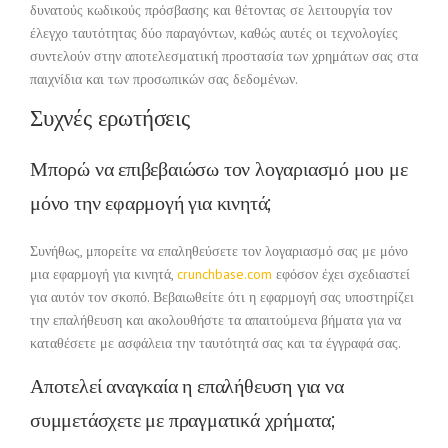
δυνατούς κωδικούς πρόσβασης και θέτοντας σε λειτουργία τον
έλεγχο ταυτότητας δύο παραγόντων, καθώς αυτές οι τεχνολογίες
συντελούν στην αποτελεσματική προστασία των χρημάτων σας στα
παιχνίδια και των προσωπικών σας δεδομένων.
Συχνές ερωτήσεις
Μπορώ να επιβεβαιώσω τον λογαριασμό μου με
μόνο την εφαρμογή για κινητά;
Συνήθως, μπορείτε να επαληθεύσετε τον λογαριασμό σας με μόνο
μια εφαρμογή για κινητά,
crunchbase.com
εφόσον έχει σχεδιαστεί
για αυτόν τον σκοπό. Βεβαιωθείτε ότι η εφαρμογή σας υποστηρίζει
την επαλήθευση και ακολουθήστε τα απαιτούμενα βήματα για να
καταθέσετε με ασφάλεια την ταυτότητά σας και τα έγγραφά σας.
Αποτελεί αναγκαία η επαλήθευση για να
συμμετάσχετε με πραγματικά χρήματα;