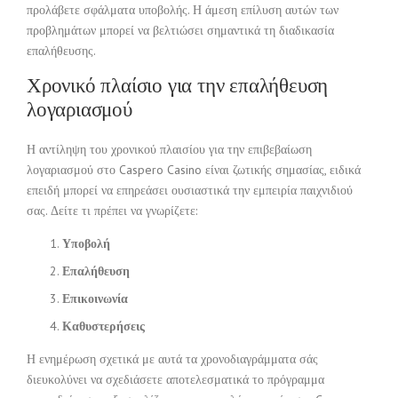
προλάβετε σφάλματα υποβολής. Η άμεση επίλυση αυτών των
προβλημάτων μπορεί να βελτιώσει σημαντικά τη διαδικασία
επαλήθευσης.
Χρονικό πλαίσιο για την επαλήθευση
λογαριασμού
Η αντίληψη του χρονικού πλαισίου για την επιβεβαίωση
λογαριασμού στο Caspero Casino είναι ζωτικής σημασίας, ειδικά
επειδή μπορεί να επηρεάσει ουσιαστικά την εμπειρία παιχνιδιού
σας. Δείτε τι πρέπει να γνωρίζετε:
Υποβολή
Επαλήθευση
Επικοινωνία
Καθυστερήσεις
Η ενημέρωση σχετικά με αυτά τα χρονοδιαγράμματα σάς
διευκολύνει να σχεδιάσετε αποτελεσματικά το πρόγραμμα