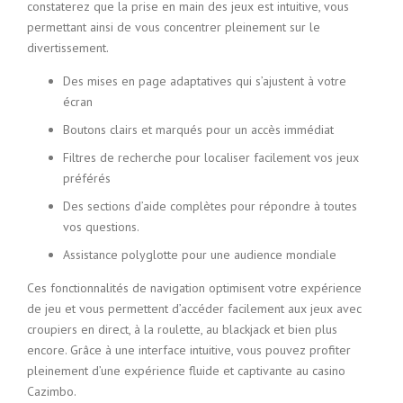
constaterez que la prise en main des jeux est intuitive, vous
permettant ainsi de vous concentrer pleinement sur le
divertissement.
Des mises en page adaptatives qui s’ajustent à votre
écran
Boutons clairs et marqués pour un accès immédiat
Filtres de recherche pour localiser facilement vos jeux
préférés
Des sections d’aide complètes pour répondre à toutes
vos questions.
Assistance polyglotte pour une audience mondiale
Ces fonctionnalités de navigation optimisent votre expérience
de jeu et vous permettent d’accéder facilement aux jeux avec
croupiers en direct, à la roulette, au blackjack et bien plus
encore. Grâce à une interface intuitive, vous pouvez profiter
pleinement d’une expérience fluide et captivante au casino
Cazimbo.