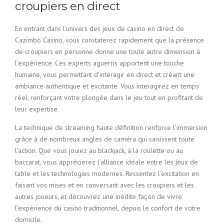
croupiers en direct
En entrant dans l’univers des jeux de casino en direct de
Cazimbo Casino, vous constaterez rapidement que la présence
de croupiers en personne donne une toute autre dimension à
l’expérience. Ces experts aguerris apportent une touche
humaine, vous permettant d’interagir en direct et créant une
ambiance authentique et excitante. Vous interagirez en temps
réel, renforçant votre plongée dans le jeu tout en profitant de
leur expertise.
La technique de streaming haute définition renforce l’immersion
grâce à de nombreux angles de caméra qui saisissent toute
l’action. Que vous jouiez au blackjack, à la roulette ou au
baccarat, vous apprécierez l’alliance idéale entre les jeux de
table et les technologies modernes. Ressentez l’excitation en
faisant vos mises et en conversant avec les croupiers et les
autres joueurs, et découvrez une inédite façon de vivre
l’expérience du casino traditionnel, depuis le confort de votre
domicile.