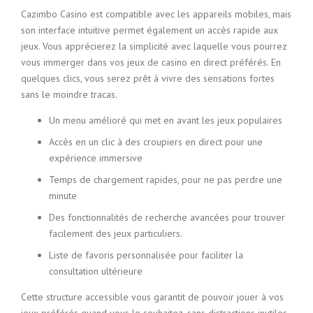
Cazimbo Casino est compatible avec les appareils mobiles, mais
son interface intuitive permet également un accès rapide aux
jeux. Vous apprécierez la simplicité avec laquelle vous pourrez
vous immerger dans vos jeux de casino en direct préférés. En
quelques clics, vous serez prêt à vivre des sensations fortes
sans le moindre tracas.
Un menu amélioré qui met en avant les jeux populaires
Accès en un clic à des croupiers en direct pour une
expérience immersive
Temps de chargement rapides, pour ne pas perdre une
minute
Des fonctionnalités de recherche avancées pour trouver
facilement des jeux particuliers.
Liste de favoris personnalisée pour faciliter la
consultation ultérieure
Cette structure accessible vous garantit de pouvoir jouer à vos