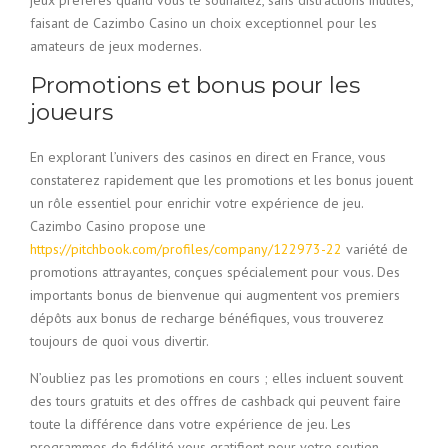
jeux préférés quand vous le souhaitez, sans distractions inutiles,
faisant de Cazimbo Casino un choix exceptionnel pour les
amateurs de jeux modernes.
Promotions et bonus pour les
joueurs
En explorant l’univers des casinos en direct en France, vous
constaterez rapidement que les promotions et les bonus jouent
un rôle essentiel pour enrichir votre expérience de jeu.
Cazimbo Casino propose une
https://pitchbook.com/profiles/company/122973-22
variété de
promotions attrayantes, conçues spécialement pour vous. Des
importants bonus de bienvenue qui augmentent vos premiers
dépôts aux bonus de recharge bénéfiques, vous trouverez
toujours de quoi vous divertir.
N’oubliez pas les promotions en cours ; elles incluent souvent
des tours gratuits et des offres de cashback qui peuvent faire
toute la différence dans votre expérience de jeu. Les
programmes de fidélité vous gratifient pour votre soutien