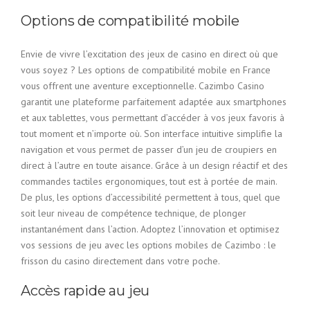
Options de compatibilité mobile
Envie de vivre l’excitation des jeux de casino en direct où que
vous soyez ? Les options de compatibilité mobile en France
vous offrent une aventure exceptionnelle. Cazimbo Casino
garantit une plateforme parfaitement adaptée aux smartphones
et aux tablettes, vous permettant d’accéder à vos jeux favoris à
tout moment et n’importe où. Son interface intuitive simplifie la
navigation et vous permet de passer d’un jeu de croupiers en
direct à l’autre en toute aisance. Grâce à un design réactif et des
commandes tactiles ergonomiques, tout est à portée de main.
De plus, les options d’accessibilité permettent à tous, quel que
soit leur niveau de compétence technique, de plonger
instantanément dans l’action. Adoptez l’innovation et optimisez
vos sessions de jeu avec les options mobiles de Cazimbo : le
frisson du casino directement dans votre poche.
Accès rapide au jeu