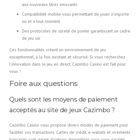
aux nouveaux titres innovants.
Compatibilité mobile vous permettant de jouer n’importe
où et à tout moment
Des protocoles de sûreté de pointe garantissant un cadre
de jeu sûr
Ces fonctionnalités créent un environnement de jeu
exceptionnel, à la fois excitant et sécurisé. Si vous recherchez
l’innovation dans le jeu en direct, Cazimbo Casino est fait pour
vous !
Foire aux questions
Quels sont les moyens de paiement
acceptés au site de jeux Cazimbo ?
Cazimbo Casino vous propose divers modes de paiement pour
faciliter vos transactions. Cartes de crédit, e-wallets et virements
bancaires sont autant d’options disponibles pour vous garantir