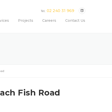
02 240 31 969
Tel:
vices
Projects
Careers
Contact Us
oad
ach Fish Road