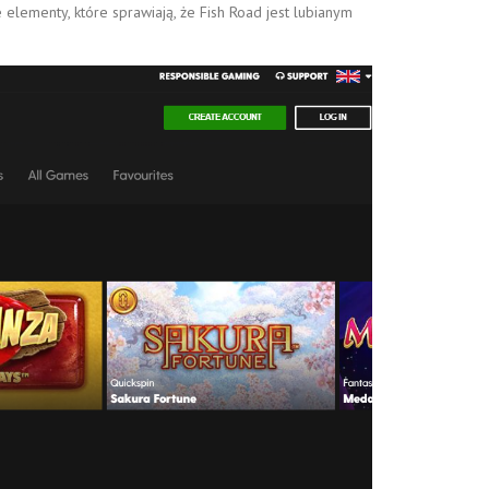
elementy, które sprawiają, że Fish Road jest lubianym