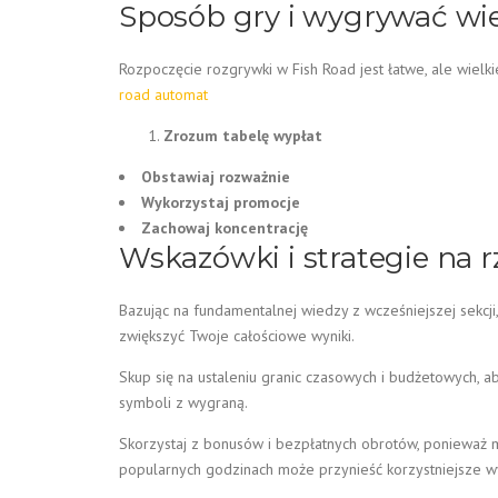
Sposób gry i wygrywać wi
Rozpoczęcie rozgrywki w Fish Road jest łatwe, ale wielk
road automat
Zrozum tabelę wypłat
Obstawiaj rozważnie
Wykorzystaj promocje
Zachowaj koncentrację
Wskazówki i strategie na 
Bazując na fundamentalnej wiedzy z wcześniejszej sekcji
zwiększyć Twoje całościowe wyniki.
Skup się na ustaleniu granic czasowych i budżetowych, a
symboli z wygraną.
Skorzystaj z bonusów i bezpłatnych obrotów, ponieważ m
popularnych godzinach może przynieść korzystniejsze wy