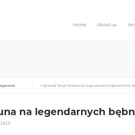
Home
About us
Ser
egorized
>
Sprawdź Twoje fortuna na legendarnych bębnach Fish R
una na legendarnych bębn
 2025