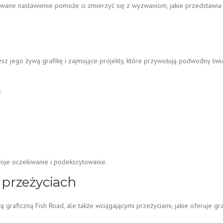
owane nastawienie pomoże ci zmierzyć się z wyzwaniom, jakie przedstawia p
 jego żywą grafikę i zajmujące projekty, które przywołują podwodny świat.
:
oje oczekiwanie i podekscytowanie.
 przeżyciach
 graficzną Fish Road, ale także wciągającymi przeżyciami, jakie oferuje g