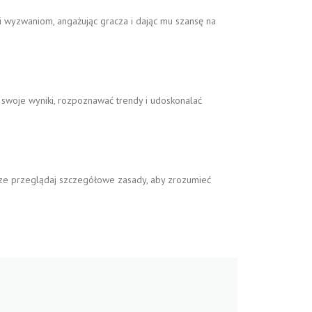
i wyzwaniom, angażując gracza i dając mu szansę na
 swoje wyniki, rozpoznawać trendy i udoskonalać
sze przeglądaj szczegółowe zasady, aby zrozumieć