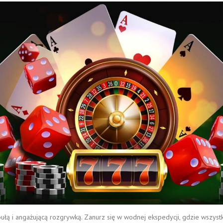
ułą i angażującą rozgrywką. Zanurz się w wodnej ekspedycji, gdzie wszyst