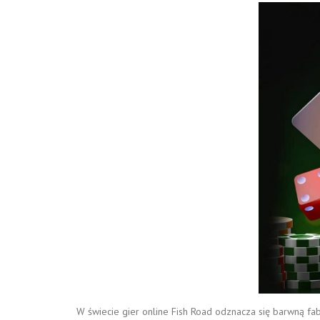
W świecie gier online Fish Road odznacza się barwną fab