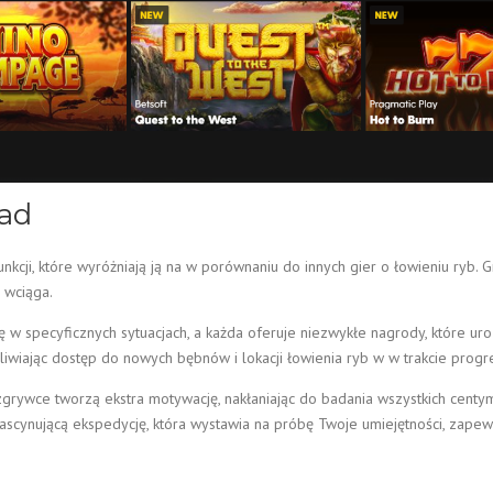
oad
nkcji, które wyróżniają ją na w porównaniu do innych gier o łowieniu ryb. 
 wciąga.
 w specyficznych sytuacjach, a każda oferuje niezwykłe nagrody, które u
iając dostęp do nowych bębnów i lokacji łowienia ryb w w trakcie progre
zgrywce tworzą ekstra motywację, nakłaniając do badania wszystkich centy
i fascynującą ekspedycję, która wystawia na próbę Twoje umiejętności, zap