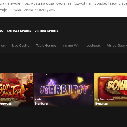
iałują na swoje możliwości na dużą wygraną? Pozwól nam zbadać fascynujące 
Twoje doświadczenia z rozgrywki.