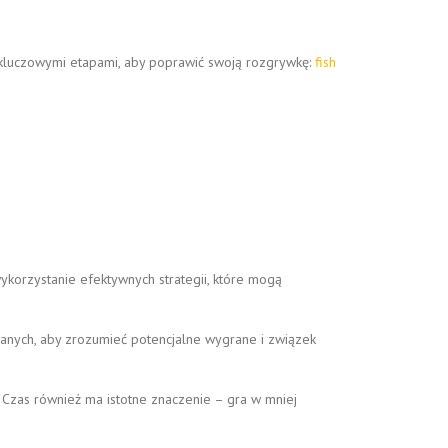
mi kluczowymi etapami, aby poprawić swoją rozgrywkę:
fish
wykorzystanie efektywnych strategii, które mogą
granych, aby zrozumieć potencjalne wygrane i związek
 Czas również ma istotne znaczenie – gra w mniej