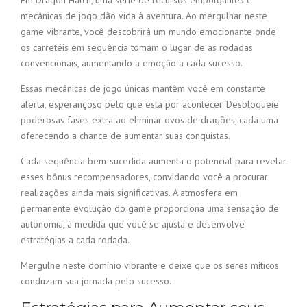
mecânicas de jogo dão vida à aventura. Ao mergulhar neste
game vibrante, você descobrirá um mundo emocionante onde
os carretéis em sequência tomam o lugar de as rodadas
convencionais, aumentando a emoção a cada sucesso.
Essas mecânicas de jogo únicas mantêm você em constante
alerta, esperançoso pelo que está por acontecer. Desbloqueie
poderosas fases extra ao eliminar ovos de dragões, cada uma
oferecendo a chance de aumentar suas conquistas.
Cada sequência bem-sucedida aumenta o potencial para revelar
esses bônus recompensadores, convidando você a procurar
realizações ainda mais significativas. A atmosfera em
permanente evolução do game proporciona uma sensação de
autonomia, à medida que você se ajusta e desenvolve
estratégias a cada rodada.
Mergulhe neste domínio vibrante e deixe que os seres míticos
conduzam sua jornada pelo sucesso.