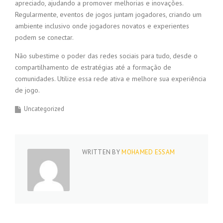
apreciado, ajudando a promover melhorias e inovações.
Regularmente, eventos de jogos juntam jogadores, criando um
ambiente inclusivo onde jogadores novatos e experientes
podem se conectar.
Não subestime o poder das redes sociais para tudo, desde o
compartilhamento de estratégias até a formação de
comunidades. Utilize essa rede ativa e melhore sua experiência
de jogo.
Uncategorized
WRITTEN BY
MOHAMED ESSAM