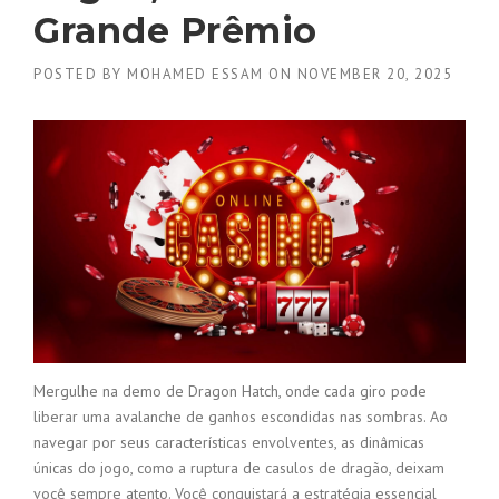
Grande Prêmio
POSTED BY
MOHAMED ESSAM
ON
NOVEMBER 20, 2025
Mergulhe na demo de Dragon Hatch, onde cada giro pode
liberar uma avalanche de ganhos escondidas nas sombras. Ao
navegar por seus características envolventes, as dinâmicas
únicas do jogo, como a ruptura de casulos de dragão, deixam
você sempre atento. Você conquistará a estratégia essencial