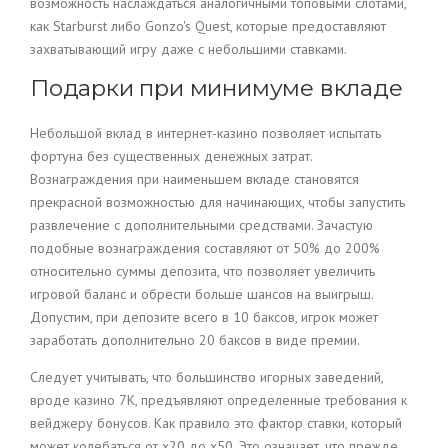
возможность наслаждаться аналогичными топовыми слотами,
как Starburst либо Gonzo's Quest, которые предоставляют
захватывающий игру даже с небольшими ставками.
Подарки при минимуме вкладе
Небольшой вклад в интернет-казино позволяет испытать
фортуна без существенных денежных затрат.
Вознаграждения при наименьшем вкладе становятся
прекрасной возможностью для начинающих, чтобы запустить
развлечение с дополнительными средствами. Зачастую
подобные вознаграждения составляют от 50% до 200%
относительно суммы депозита, что позволяет увеличить
игровой баланс и обрести больше шансов на выигрыш.
Допустим, при депозите всего в 10 баксов, игрок может
заработать дополнительно 20 баксов в виде премии.
Следует учитывать, что большинство игорных заведений,
вроде казино 7К, предъявляют определенные требования к
вейджеру бонусов. Как правило это фактор ставки, который
может колебаться от x20 до x50. Это означает, что прежде