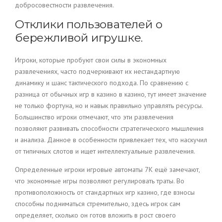
добросовестности развлечения.
Отклики пользователей о
бережливой игрушке.
Игроки, которые пробуют свои силы в экономных
развлечениях, часто подчеркивают их нестандартную
динамику и шанс тактического подхода. По сравнению с
разница от обычных игр в казино в казино, тут имеет значение
не только фортуна, но и навык правильно управлять ресурсы.
Большинство игроки отмечают, что эти развлечения
позволяют развивать способности стратегического мышления
и анализа. Данное в особенности привлекает тех, что наскучил
от типичных слотов и ищет интеллектуальные развлечения.
Определенные игроки игровые автоматы 7К ещё замечают,
что экономные игры позволяют регулировать траты. Во
противоположность от стандартных игр казино, где взносы
способны подниматься стремительно, здесь игрок сам
определяет, сколько он готов вложить в рост своего