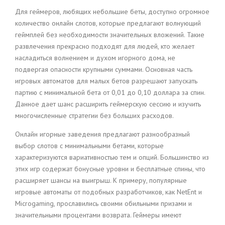
Для геймеров, любящих небольшие беты, доступно огромное
количество онлайн слотов, которые предлагают волнующий
геймплей без необходимости значительных вложений. Такие
развлечения прекрасно подходят для людей, кто желает
насладиться волнением и духом игорного дома, не
подвергая опасности крупными суммами. Основная часть
игровых автоматов для малых бетов разрешают запускать
партию с минимальной бета от 0,01 до 0,10 доллара за спин.
Данное дает шанс расширить геймерскую сессию и изучить
многочисленные стратегии без больших расходов.
Онлайн игорные заведения предлагают разнообразный
выбор слотов с минимальными бетами, которые
характеризуются вариативностью тем и опций. Большинство из
этих игр содержат бонусные уровни и бесплатные спины, что
расширяет шансы на выигрыш. К примеру, популярные
игровые автоматы от подобных разработчиков, как NetEnt и
Microgaming, прославились своими обильными призами и
значительными процентами возврата. Геймеры имеют