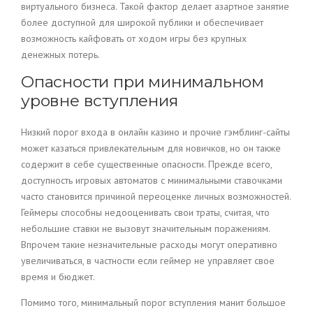
виртуального бизнеса. Такой фактор делает азартное занятие
более доступной для широкой публики и обеспечивает
возможность кайфовать от ходом игры без крупных
денежных потерь.
Опасности при минимальном
уровне вступления
Низкий порог входа в онлайн казино и прочие гэмблинг-сайты
может казаться привлекательным для новичков, но он также
содержит в себе существенные опасности. Прежде всего,
доступность игровых автоматов с минимальными ставочками
часто становится причиной переоценке личных возможностей.
Геймеры способны недооценивать свои траты, считая, что
небольшие ставки не вызовут значительным поражениям.
Впрочем такие незначительные расходы могут оперативно
увеличиваться, в частности если геймер не управляет свое
время и бюджет.
Помимо того, минимальный порог вступления манит большое