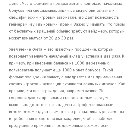
денег. Часто фриспины предлагаются в контексте начальных
бонусов или специальных акций. Зачастую они связаны к
специфическим игровым автоматам, что дает возможность
геймерам изучить новыми играми. Важно учитывать, что призы
от бесплатных вращений обычно требуют вейджеру, который
может изменяться от 20 до 50 раз.
Увеличение счета — это известный поощрение, который
позволяет увеличить начальный вклад участника в два раза. К
примеру, при внесении баланса на 1000 деревянных,
пользователь получает еще 1000 монет бонусов. Такой
формат поощрения зачастую внедряется для приманивания
свежих игроков и активации активности лояльных игроков. Как
правило, эти вознаграждения, например казино 7К,
сопровождаются правилами ставок, которые следует
выполнить до того как снять деньги. Профессиональные
игроки рекомендуют внимательно рассматривать регламенты
и требования всякого вознаграждения, чтобы наиболее
продуктивно применять предложенные возможности.