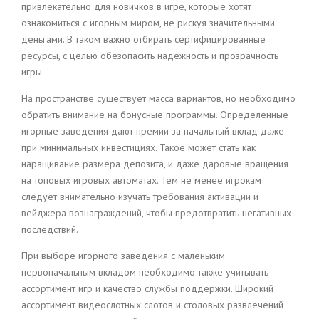
привлекательно для новичков в игре, которые хотят
ознакомиться с игорным миром, не рискуя значительными
деньгами. В таком важно отбирать сертифицированные
ресурсы, с целью обезопасить надежность и прозрачность
игры.
На пространстве существует масса вариантов, но необходимо
обратить внимание на бонусные программы. Определенные
игорные заведения дают премии за начальный вклад даже
при минимальных инвестициях. Такое может стать как
наращивание размера депозита, и даже даровые вращения
на топовых игровых автоматах. Тем не менее игрокам
следует внимательно изучать требования активации и
вейджера вознаграждений, чтобы предотвратить негативных
последствий.
При выборе игорного заведения с маленьким
первоначальным вкладом необходимо также учитывать
ассортимент игр и качество службы поддержки. Широкий
ассортимент видеослотных слотов и столовых развлечений