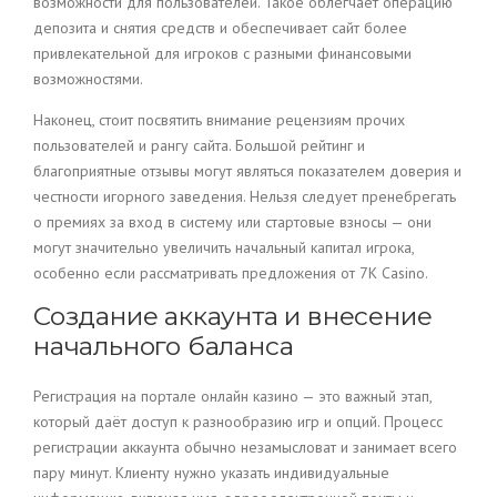
возможности для пользователей. Такое облегчает операцию
депозита и снятия средств и обеспечивает сайт более
привлекательной для игроков с разными финансовыми
возможностями.
Наконец, стоит посвятить внимание рецензиям прочих
пользователей и рангу сайта. Большой рейтинг и
благоприятные отзывы могут являться показателем доверия и
честности игорного заведения. Нельзя следует пренебрегать
о премиях за вход в систему или стартовые взносы — они
могут значительно увеличить начальный капитал игрока,
особенно если рассматривать предложения от 7K Casino.
Создание аккаунта и внесение
начального баланса
Регистрация на портале онлайн казино — это важный этап,
который даёт доступ к разнообразию игр и опций. Процесс
регистрации аккаунта обычно незамысловат и занимает всего
пару минут. Клиенту нужно указать индивидуальные