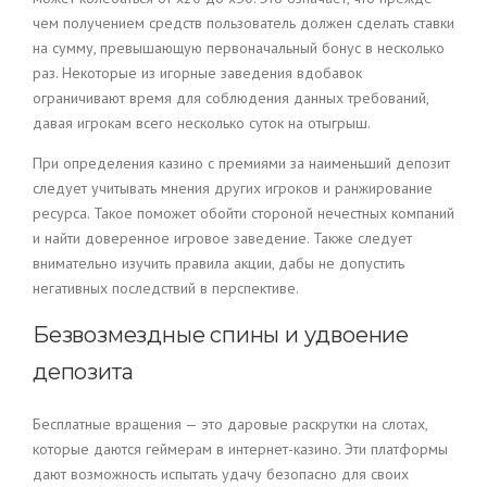
чем получением средств пользователь должен сделать ставки
на сумму, превышающую первоначальный бонус в несколько
раз. Некоторые из игорные заведения вдобавок
ограничивают время для соблюдения данных требований,
давая игрокам всего несколько суток на отыгрыш.
При определения казино с премиями за наименьший депозит
следует учитывать мнения других игроков и ранжирование
ресурса. Такое поможет обойти стороной нечестных компаний
и найти доверенное игровое заведение. Также следует
внимательно изучить правила акции, дабы не допустить
негативных последствий в перспективе.
Безвозмездные спины и удвоение
депозита
Бесплатные вращения — это даровые раскрутки на слотах,
которые даются геймерам в интернет-казино. Эти платформы
дают возможность испытать удачу безопасно для своих