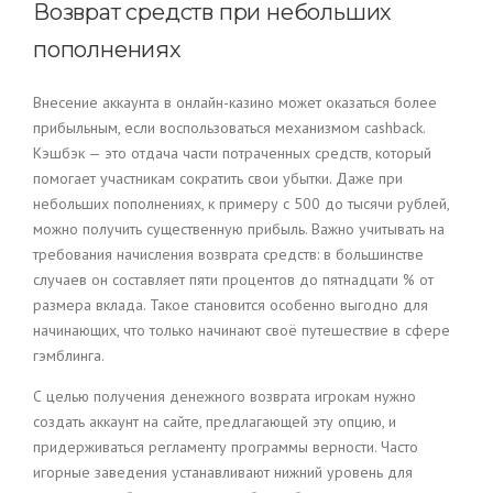
Возврат средств при небольших
пополнениях
Внесение аккаунта в онлайн-казино может оказаться более
прибыльным, если воспользоваться механизмом cashback.
Кэшбэк — это отдача части потраченных средств, который
помогает участникам сократить свои убытки. Даже при
небольших пополнениях, к примеру с 500 до тысячи рублей,
можно получить существенную прибыль. Важно учитывать на
требования начисления возврата средств: в большинстве
случаев он составляет пяти процентов до пятнадцати % от
размера вклада. Такое становится особенно выгодно для
начинающих, что только начинают своё путешествие в сфере
гэмблинга.
С целью получения денежного возврата игрокам нужно
создать аккаунт на сайте, предлагающей эту опцию, и
придерживаться регламенту программы верности. Часто
игорные заведения устанавливают нижний уровень для