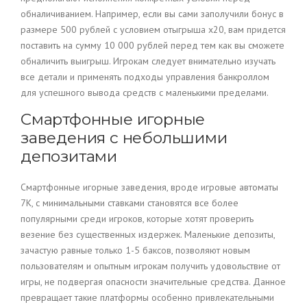
обналичиванием. Например, если вы сами заполучили бонус в
размере 500 рублей с условием отыгрыша x20, вам придется
поставить на сумму 10 000 рублей перед тем как вы сможете
обналичить выигрыш. Игрокам следует внимательно изучать
все детали и применять подходы управления банкроллом
для успешного вывода средств с маленькими пределами.
Смартфонные игорные
заведения с небольшими
депозитами
Смартфонные игорные заведения, вроде игровые автоматы
7К, с минимальными ставками становятся все более
популярными среди игроков, которые хотят проверить
везение без существенных издержек. Маленькие депозиты,
зачастую равные только 1-5 баксов, позволяют новым
пользователям и опытным игрокам получить удовольствие от
игры, не подвергая опасности значительные средства. Данное
превращает такие платформы особенно привлекательными