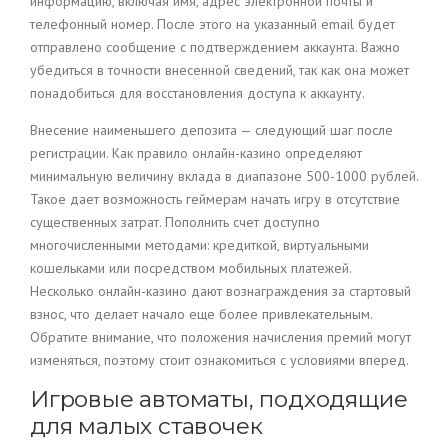
информацию, включая имя, адрес электронной почты и
телефонный номер. После этого на указанный email будет
отправлено сообщение с подтверждением аккаунта. Важно
убедиться в точности внесенной сведений, так как она может
понадобиться для восстановления доступа к аккаунту.
Внесение наименьшего депозита — следующий шаг после
регистрации. Как правило онлайн-казино определяют
минимальную величину вклада в диапазоне 500-1000 рублей.
Такое дает возможность геймерам начать игру в отсутствие
существенных затрат. Пополнить счет доступно
многочисленными методами: кредиткой, виртуальными
кошельками или посредством мобильных платежей.
Несколько онлайн-казино дают вознаграждения за стартовый
взнос, что делает начало еще более привлекательным.
Обратите внимание, что положения начисления премий могут
изменяться, поэтому стоит ознакомиться с условиями вперед.
Игровые автоматы, подходящие
для малых ставочек